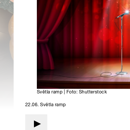
Světla ramp | Foto: Shutterstock
22.06. Světla ramp