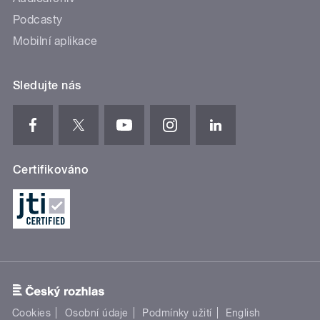
Podcasty
Mobilní aplikace
Sledujte nás
Certifikováno
Cookies
Osobní údaje
Podmínky užití
English