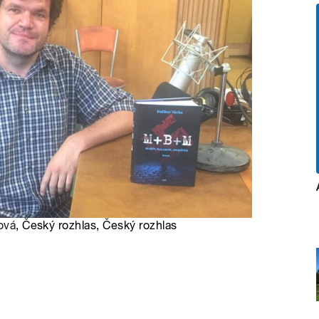
ová
, Český rozhlas, Český rozhlas