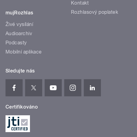
Kontakt
Rozhlasový poplatek
mujRozhlas
Živé vysílání
Audioarchiv
Podcasty
Mobilní aplikace
Sledujte nás
Certifikováno