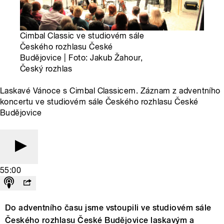
Cimbal Classic ve studiovém sále
Českého rozhlasu České
Budějovice | Foto: Jakub Žahour,
Český rozhlas
Laskavé Vánoce s Cimbal Classicem. Záznam z adventního
koncertu ve studiovém sále Českého rozhlasu České
Budějovice
55:00
Do adventního času jsme vstoupili ve studiovém sále
Českého rozhlasu České Budějovice laskavým a