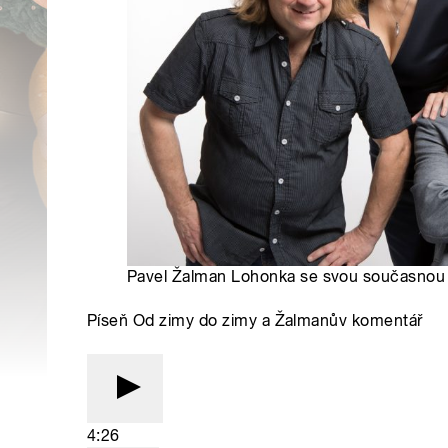
Pavel Žalman Lohonka se svou současnou 
Píseň Od zimy do zimy a Žalmanův komentář
4:26