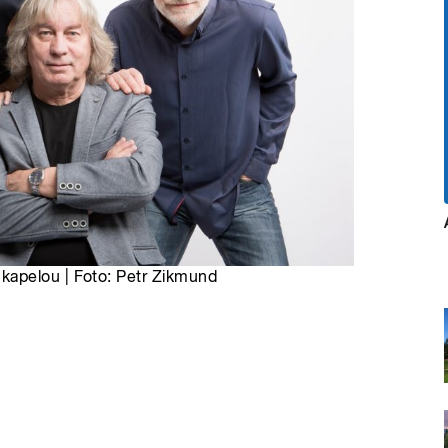
kapelou | Foto: Petr Zikmund