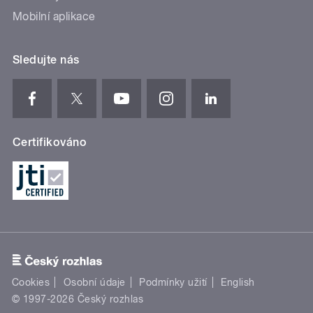
Mobilní aplikace
Sledujte nás
Certifikováno
Cookies
Osobní údaje
Podmínky užití
English
© 1997-2026 Český rozhlas