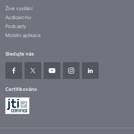
Živé vysílání
Audioarchiv
Podcasty
Mobilní aplikace
Sledujte nás
Certifikováno