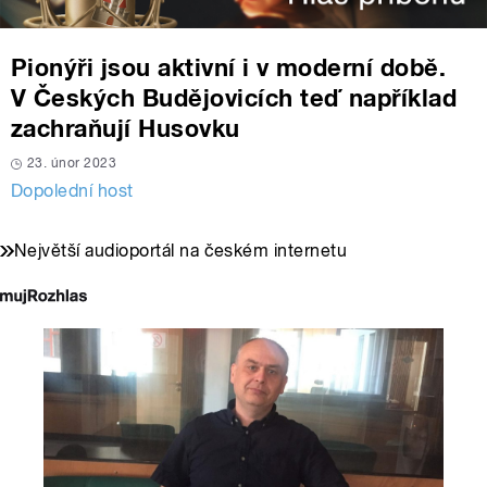
Pionýři jsou aktivní i v moderní době.
V Českých Budějovicích teď například
zachraňují Husovku
23. únor 2023
Dopolední host
Největší audioportál na českém internetu