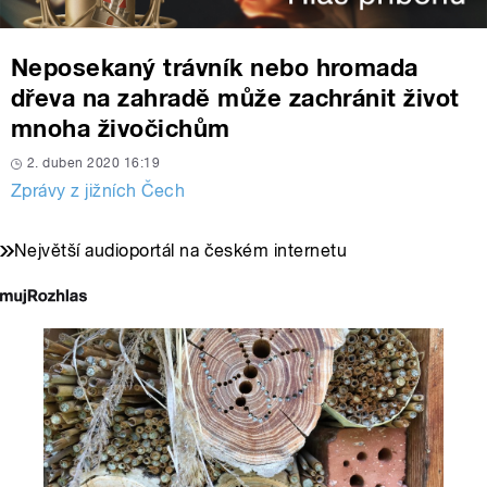
Neposekaný trávník nebo hromada
dřeva na zahradě může zachránit život
mnoha živočichům
2. duben 2020 16:19
Zprávy z jižních Čech
Největší audioportál na českém internetu