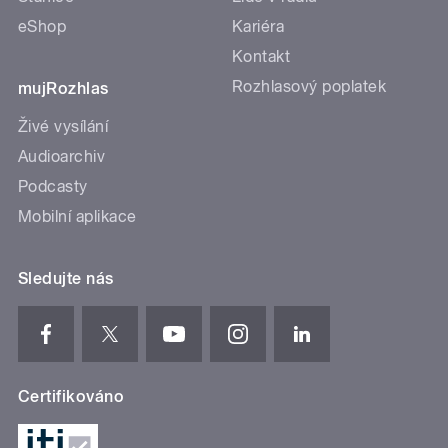
eShop
Kariéra
Kontakt
Rozhlasový poplatek
mujRozhlas
Živé vysílání
Audioarchiv
Podcasty
Mobilní aplikace
Sledujte nás
Certifikováno