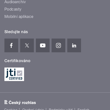
Audioarchiv
Podcasty
Mobilní aplikace
Sledujte nás
Certifikováno