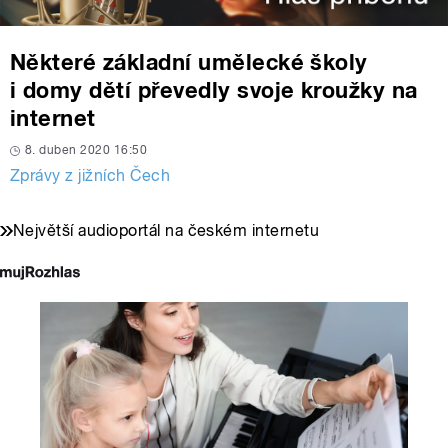
Některé základní umělecké školy
i domy dětí převedly svoje kroužky na
internet
8. duben 2020 16:50
Zprávy z jižních Čech
Největší audioportál na českém internetu