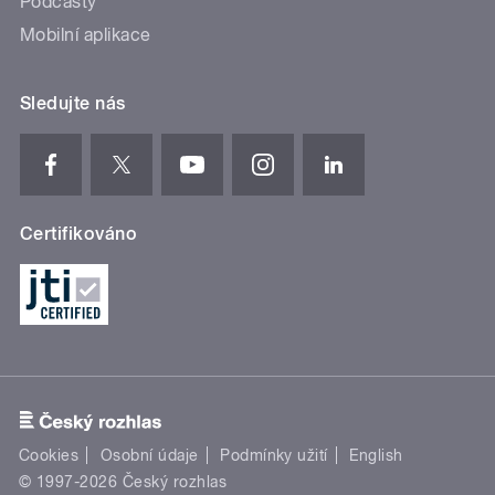
Podcasty
Mobilní aplikace
Sledujte nás
Certifikováno
Cookies
Osobní údaje
Podmínky užití
English
© 1997-2026 Český rozhlas