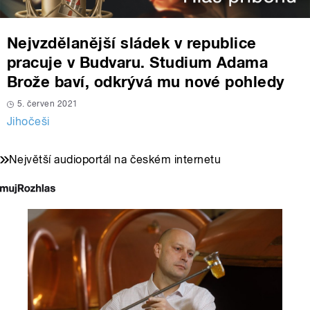
Nejvzdělanější sládek v republice
pracuje v Budvaru. Studium Adama
Brože baví, odkrývá mu nové pohledy
5. červen 2021
Jihočeši
Největší audioportál na českém internetu