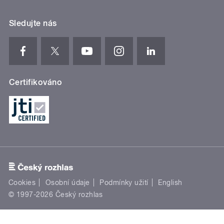
Sledujte nás
Certifikováno
Cookies
Osobní údaje
Podmínky užití
English
© 1997-2026 Český rozhlas