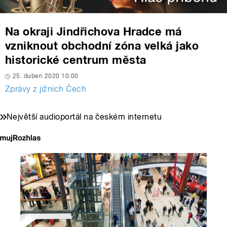
Na okraji Jindřichova Hradce má
vzniknout obchodní zóna velká jako
historické centrum města
25. duben 2020 10:00
Zprávy z jižních Čech
Největší audioportál na českém internetu