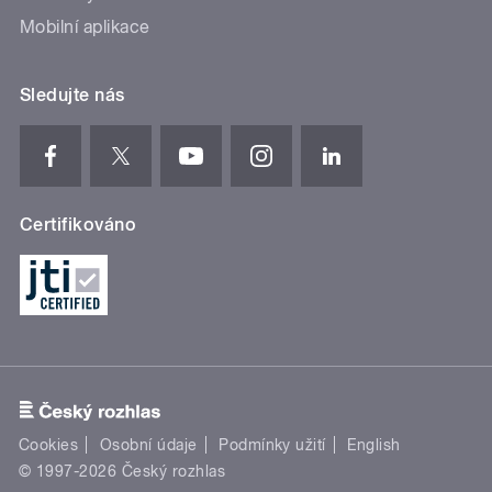
Mobilní aplikace
Sledujte nás
Certifikováno
Cookies
Osobní údaje
Podmínky užití
English
© 1997-2026 Český rozhlas