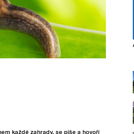
hem každé zahrady, se píše a hovoří