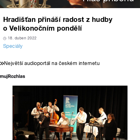
Hradišťan přináší radost z hudby
o Velikonočním pondělí
18. duben 2022
Speciály
Největší audioportál na českém internetu