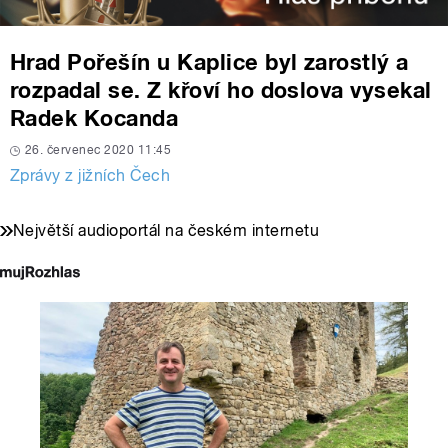
Hrad Pořešín u Kaplice byl zarostlý a
rozpadal se. Z křoví ho doslova vysekal
Radek Kocanda
26. červenec 2020 11:45
Zprávy z jižních Čech
Největší audioportál na českém internetu