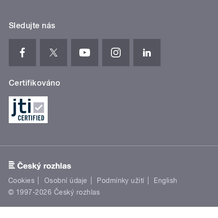
Sledujte nás
Certifikováno
Cookies
Osobní údaje
Podmínky užití
English
© 1997-2026 Český rozhlas