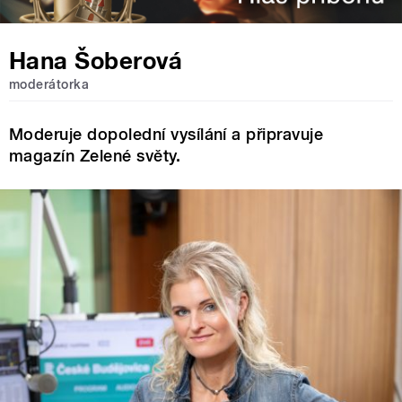
Hana Šoberová
moderátorka
Moderuje dopolední vysílání a připravuje
magazín Zelené světy.