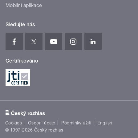
Mobilní aplikace
Sledujte nás
Certifikováno
Cookies
Osobní údaje
Podmínky užití
English
© 1997-2026 Český rozhlas