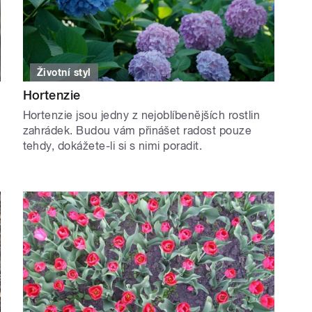
Životní styl
Hortenzie
Hortenzie jsou jedny z nejoblíbenějších rostlin
zahrádek. Budou vám přinášet radost pouze
tehdy, dokážete-li si s nimi poradit.