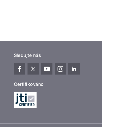
Sledujte nás
Certifikováno