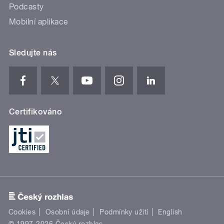
Podcasty
Mobilní aplikace
Sledujte nás
Certifikováno
Cookies
Osobní údaje
Podmínky užití
English
© 1997-2026 Český rozhlas