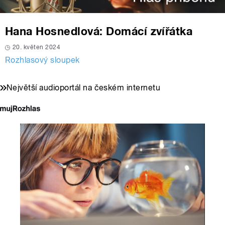
Hana Hosnedlová: Domácí zvířátka
20. květen 2024
Rozhlasový sloupek
Největší audioportál na českém internetu