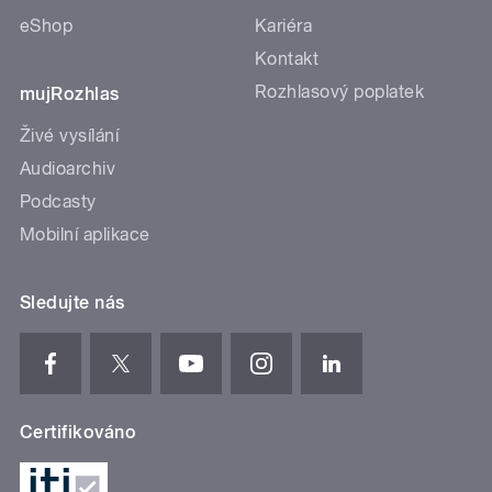
eShop
Kariéra
Kontakt
Rozhlasový poplatek
mujRozhlas
Živé vysílání
Audioarchiv
Podcasty
Mobilní aplikace
Sledujte nás
Certifikováno