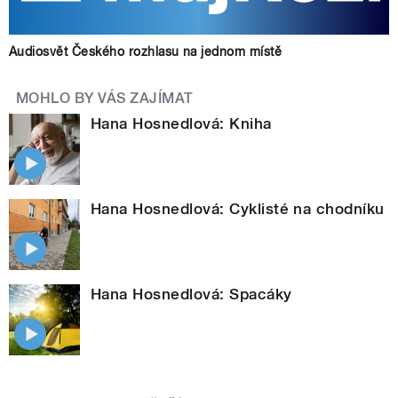
Audiosvět Českého rozhlasu na jednom místě
MOHLO BY VÁS ZAJÍMAT
Hana Hosnedlová: Kniha
Hana Hosnedlová: Cyklisté na chodníku
Hana Hosnedlová: Spacáky