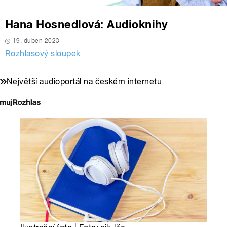
Hana Hosnedlová: Audioknihy
19. duben 2023
Rozhlasový sloupek
Největší audioportál na českém internetu