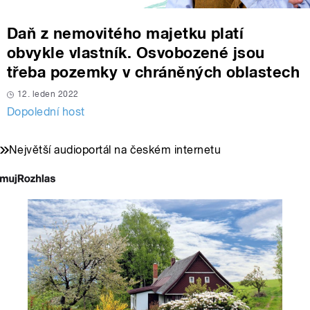
Daň z nemovitého majetku platí
obvykle vlastník. Osvobozené jsou
třeba pozemky v chráněných oblastech
12. leden 2022
Dopolední host
Největší audioportál na českém internetu