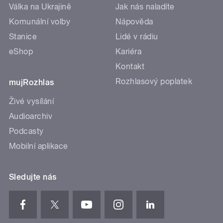
Válka na Ukrajině
Jak nás naladíte
Komunální volby
Nápověda
Stanice
Lidé v rádiu
eShop
Kariéra
Kontakt
Rozhlasový poplatek
mujRozhlas
Živé vysílání
Audioarchiv
Podcasty
Mobilní aplikace
Sledujte nás