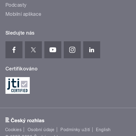
Podcasty
Mobilní aplikace
Sledujte nás
Certifikováno
Cookies
Osobní údaje
Podmínky užití
English