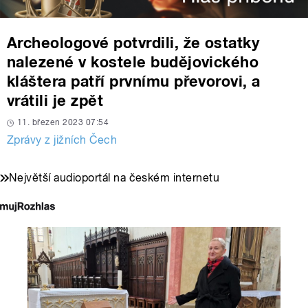
Archeologové potvrdili, že ostatky
nalezené v kostele budějovického
kláštera patří prvnímu převorovi, a
vrátili je zpět
11. březen 2023 07:54
Zprávy z jižních Čech
Největší audioportál na českém internetu