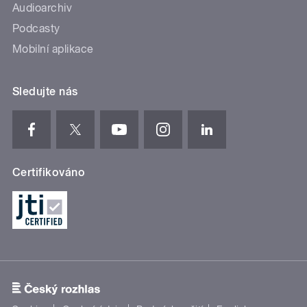
Audioarchiv
Podcasty
Mobilní aplikace
Sledujte nás
Certifikováno