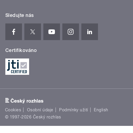
Sledujte nás
Certifikováno
Cookies
Osobní údaje
Podmínky užití
English
© 1997-2026 Český rozhlas