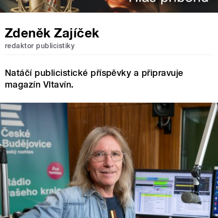
Zdeněk Zajíček
redaktor publicistiky
Natáčí publicistické příspěvky a připravuje
magazín Vltavín.