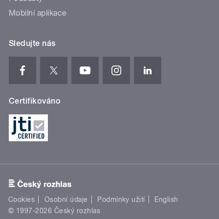
Mobilní aplikace
Sledujte nás
Certifikováno
Cookies
Osobní údaje
Podmínky užití
English
© 1997-2026 Český rozhlas