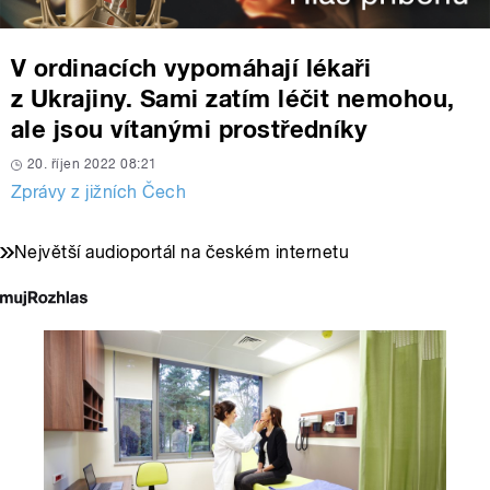
V ordinacích vypomáhají lékaři
z Ukrajiny. Sami zatím léčit nemohou,
ale jsou vítanými prostředníky
20. říjen 2022 08:21
Zprávy z jižních Čech
Největší audioportál na českém internetu