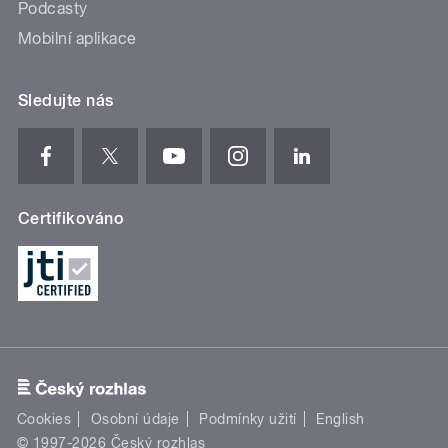
Podcasty
Mobilní aplikace
Sledujte nás
Certifikováno
Cookies
Osobní údaje
Podmínky užití
English
© 1997-2026 Český rozhlas