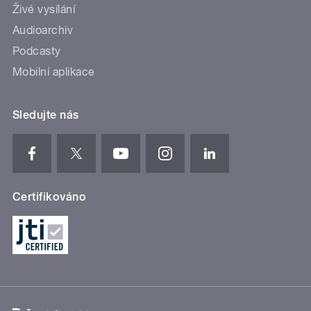
Živé vysílání
Audioarchiv
Podcasty
Mobilní aplikace
Sledujte nás
Certifikováno