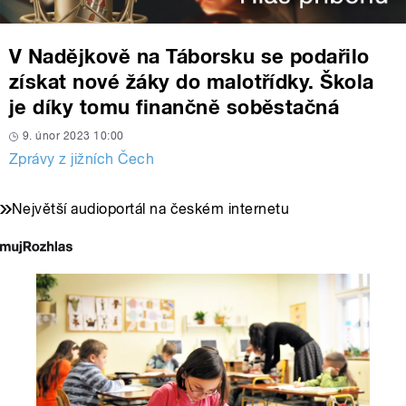
V Nadějkově na Táborsku se podařilo
získat nové žáky do malotřídky. Škola
je díky tomu finančně soběstačná
9. únor 2023 10:00
Zprávy z jižních Čech
Největší audioportál na českém internetu