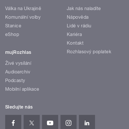
Válka na Ukrajině
Jak nás naladíte
Komunální volby
Nápověda
Stanice
Lidé v rádiu
eShop
Kariéra
Kontakt
Rozhlasový poplatek
mujRozhlas
Živé vysílání
Audioarchiv
Podcasty
Mobilní aplikace
Sledujte nás