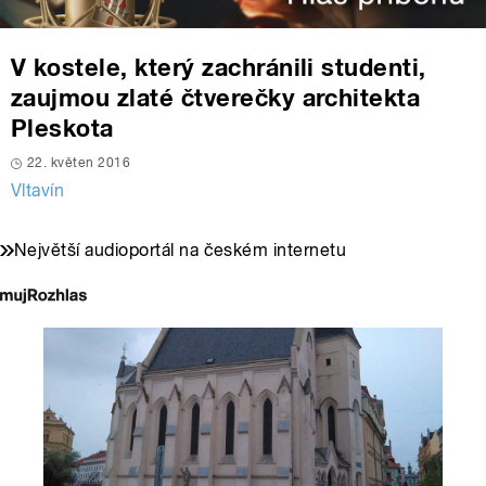
V kostele, který zachránili studenti,
zaujmou zlaté čtverečky architekta
Pleskota
22. květen 2016
Vltavín
Největší audioportál na českém internetu