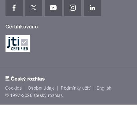
Certifikováno
Cookies
Osobní údaje
Podmínky užití
English
© 1997-2026 Český rozhlas