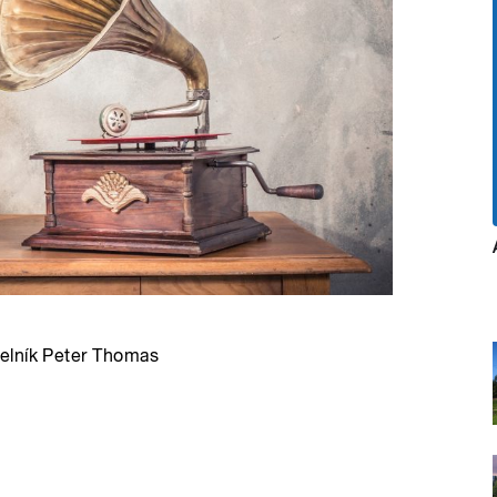
elník Peter Thomas