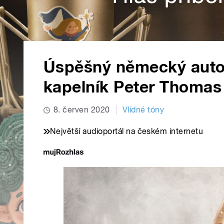
Úspěšný německý autor
kapelník Peter Thomas
8. červen 2020
Vlídné tóny
Největší audioportál na českém internetu