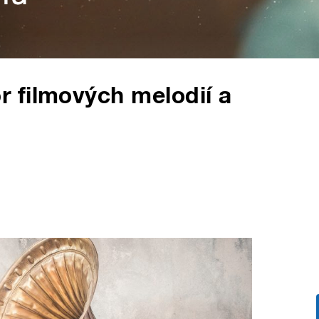
 filmových melodií a