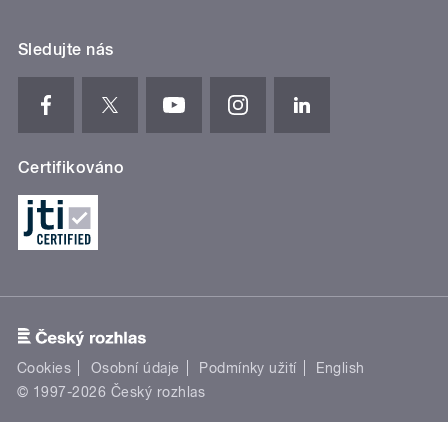
Sledujte nás
Certifikováno
Cookies
Osobní údaje
Podmínky užití
English
© 1997-2026 Český rozhlas