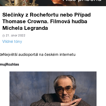
Slečinky z Rochefortu nebo Případ
Thomase Crowna. Filmová hudba
Michela Legranda
21. únor 2022
Vlídné tóny
Největší audioportál na českém internetu