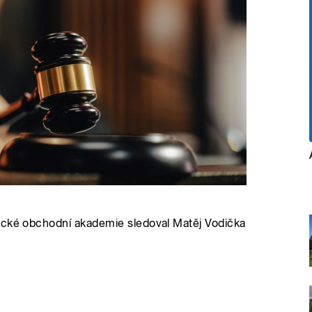
ické obchodní akademie sledoval Matěj Vodička