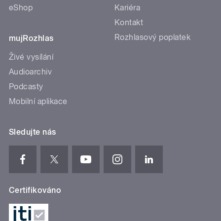
eShop
Kariéra
Kontakt
Rozhlasový poplatek
mujRozhlas
Živé vysílání
Audioarchiv
Podcasty
Mobilní aplikace
Sledujte nás
Certifikováno