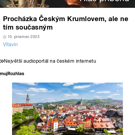
Procházka Českým Krumlovem, ale ne
tím současným
10. prosinec 2023
Vltavín
Největší audioportál na českém internetu