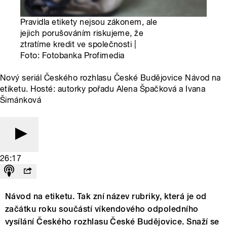
Pravidla etikety nejsou zákonem, ale
jejich porušováním riskujeme, že
ztratíme kredit ve společnosti |
Foto: Fotobanka Profimedia
Nový seriál Českého rozhlasu České Budějovice Návod na
etiketu. Hosté: autorky pořadu Alena Špačková a Ivana
Šimánková
26:17
Návod na etiketu. Tak zní název rubriky, která je od
začátku roku součástí víkendového odpoledního
vysílání Českého rozhlasu České Budějovice. Snaží se