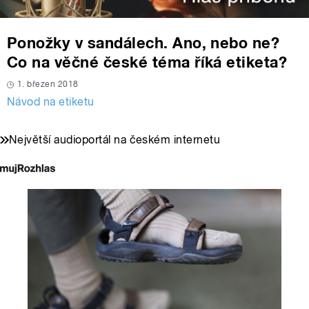
Ponožky v sandálech. Ano, nebo ne?
Co na věčné české téma říká etiketa?
1. březen 2018
Návod na etiketu
Největší audioportál na českém internetu