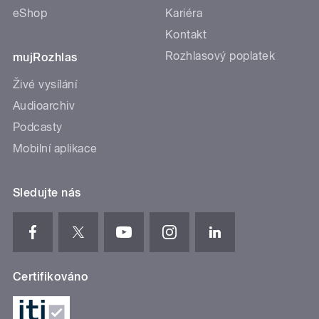
eShop
Kariéra
Kontakt
Rozhlasový poplatek
mujRozhlas
Živé vysílání
Audioarchiv
Podcasty
Mobilní aplikace
Sledujte nás
Certifikováno