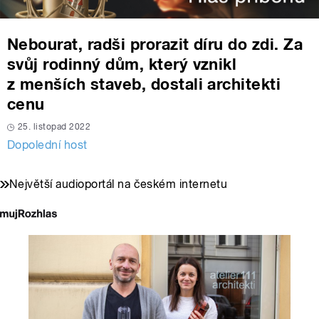
Nebourat, radši prorazit díru do zdi. Za
svůj rodinný dům, který vznikl
z menších staveb, dostali architekti
cenu
25. listopad 2022
Dopolední host
Největší audioportál na českém internetu