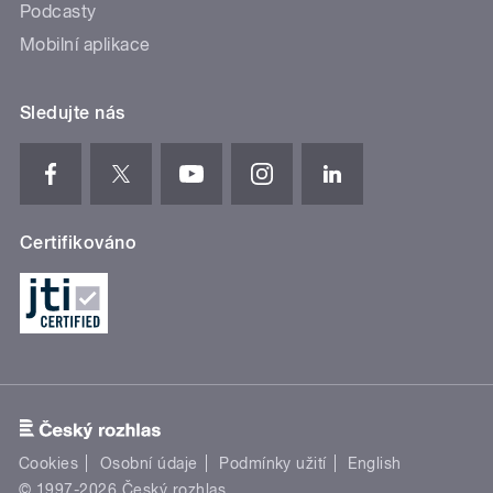
Podcasty
Mobilní aplikace
Sledujte nás
Certifikováno
Cookies
Osobní údaje
Podmínky užití
English
© 1997-2026 Český rozhlas