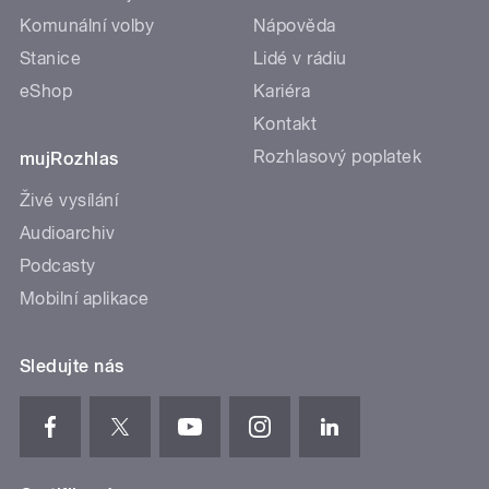
Komunální volby
Nápověda
Stanice
Lidé v rádiu
eShop
Kariéra
Kontakt
Rozhlasový poplatek
mujRozhlas
Živé vysílání
Audioarchiv
Podcasty
Mobilní aplikace
Sledujte nás