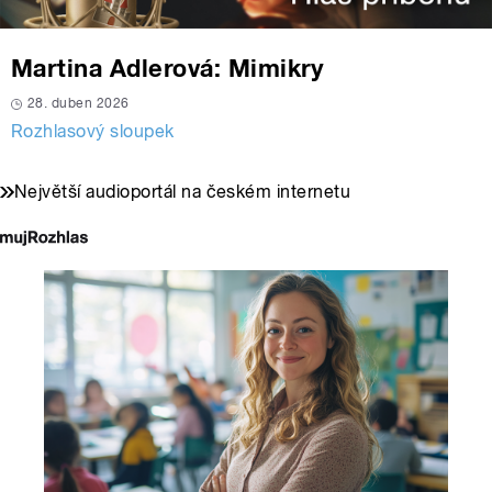
Martina Adlerová: Mimikry
28. duben 2026
Rozhlasový sloupek
Největší audioportál na českém internetu