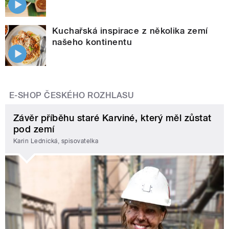
Kuchařská inspirace z několika zemí
našeho kontinentu
E-SHOP ČESKÉHO ROZHLASU
Závěr příběhu staré Karviné, který měl zůstat
pod zemí
Karin Lednická, spisovatelka