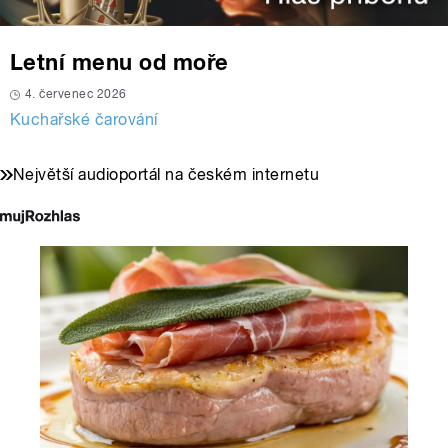
Letní menu od moře
4. červenec 2026
Kuchařské čarování
Největší audioportál na českém internetu