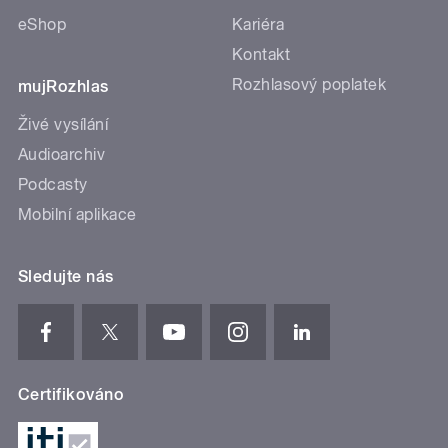
eShop
Kariéra
Kontakt
Rozhlasový poplatek
mujRozhlas
Živé vysílání
Audioarchiv
Podcasty
Mobilní aplikace
Sledujte nás
Certifikováno