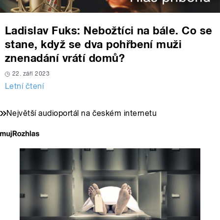
Ladislav Fuks: Nebožtíci na bále. Co se
stane, když se dva pohřbení muži
znenadání vrátí domů?
22. září 2023
Letní čtení
Největší audioportál na českém internetu