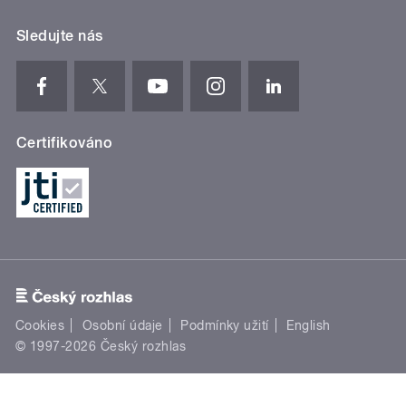
Sledujte nás
Certifikováno
Cookies
Osobní údaje
Podmínky užití
English
© 1997-2026 Český rozhlas