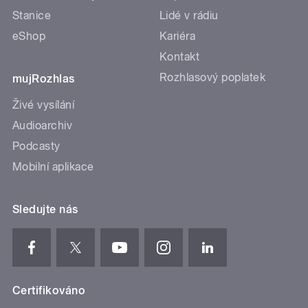
Stanice
Lidé v rádiu
eShop
Kariéra
Kontakt
Rozhlasový poplatek
mujRozhlas
Živé vysílání
Audioarchiv
Podcasty
Mobilní aplikace
Sledujte nás
Certifikováno