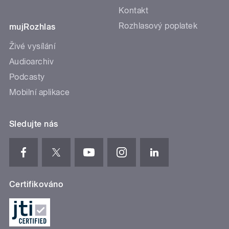
Kontakt
Rozhlasový poplatek
mujRozhlas
Živé vysílání
Audioarchiv
Podcasty
Mobilní aplikace
Sledujte nás
Certifikováno