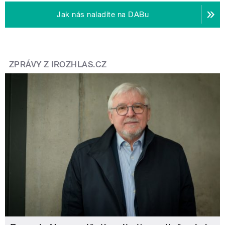
Jak nás naladíte na DABu
ZPRÁVY Z IROZHLAS.CZ