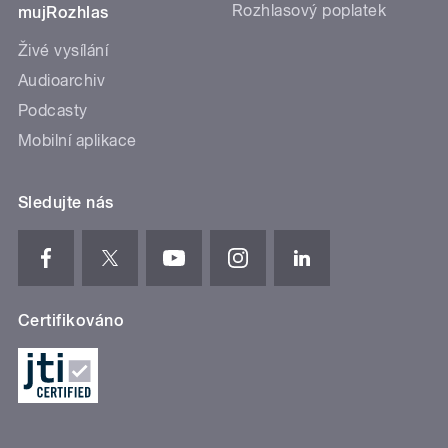
Rozhlasový poplatek
mujRozhlas
Živé vysílání
Audioarchiv
Podcasty
Mobilní aplikace
Sledujte nás
Certifikováno