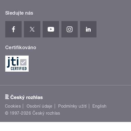
Sledujte nás
Certifikováno
Cookies
Osobní údaje
Podmínky užití
English
© 1997-2026 Český rozhlas