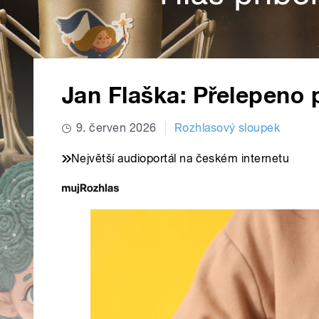
Jan Flaška: Přelepeno
9. červen 2026
Rozhlasový sloupek
Největší audioportál na českém internetu