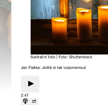
Ilustrační foto | Foto: Shutterstock
Jan Flaška: Ještě si tak vzpomenout
2:47