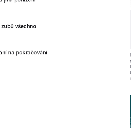
 zubů všechno
ání na pokračování