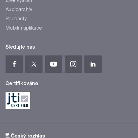
Živé vysílání
Audioarchiv
Podcasty
Mobilní aplikace
Sledujte nás
Certifikováno