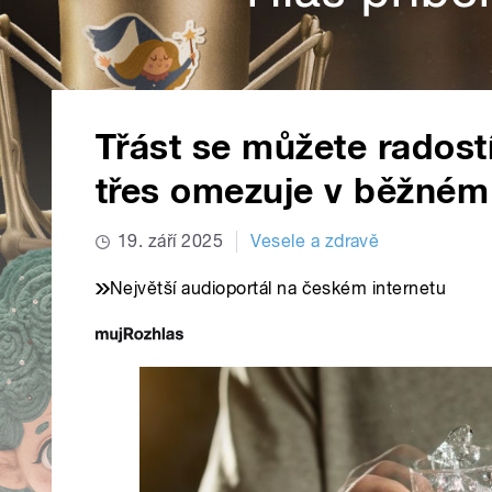
Třást se můžete radost
třes omezuje v běžném 
19. září 2025
Vesele a zdravě
Největší audioportál na českém internetu