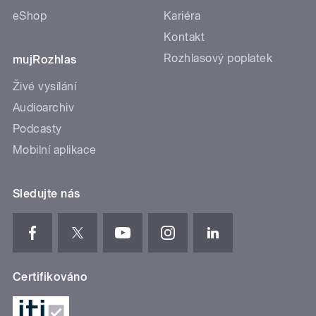
eShop
Kariéra
Kontakt
Rozhlasový poplatek
mujRozhlas
Živé vysílání
Audioarchiv
Podcasty
Mobilní aplikace
Sledujte nás
Certifikováno