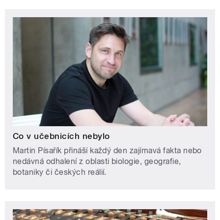
Co v učebnicích nebylo
Martin Písařík přináší každý den zajímavá fakta nebo
nedávná odhalení z oblasti biologie, geografie,
botaniky či českých reálií.