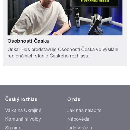
Osobnosti Česka
Oskar Hes představuje Osobnosti Česka ve vysílání
regionálních stanic Českého rozhlasu.
Český rozhlas
O nás
Válka na Ukrajině
Jak nás naladíte
Komunální volby
Nápověda
Stanice
Lidé v rádiu