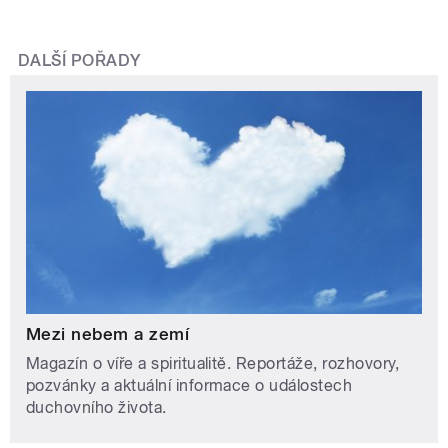
DALŠÍ POŘADY
Mezi nebem a zemí
Magazín o víře a spiritualitě. Reportáže, rozhovory,
pozvánky a aktuální informace o událostech
duchovního života.