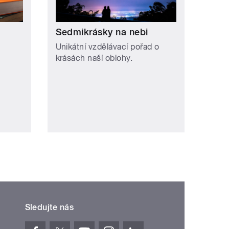
Sedmikrásky na nebi
Unikátní vzdělávací pořad o
krásách naší oblohy.
Sledujte nás